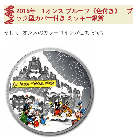
2015年 1オンス プルーフ《色付き》 ブ
ック型カバー付き ミッキー銀貨
そして1オンスのカラーコインがこちらです。