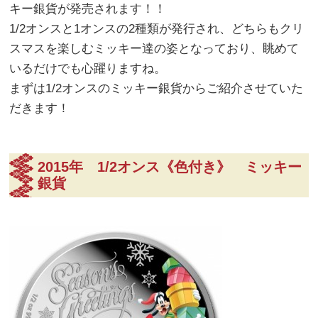
キー銀貨が発売されます！！
1/2オンスと1オンスの2種類が発行され、どちらもクリ
スマスを楽しむミッキー達の姿となっており、眺めて
いるだけでも心躍りますね。
まずは1/2オンスのミッキー銀貨からご紹介させていた
だきます！
2015年 1/2オンス《色付き》 ミッキー
銀貨