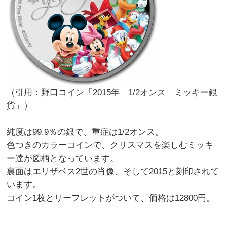
（引用：野口コイン「2015年 1/2オンス ミッキー銀
貨」）
純度は99.9％の銀で、重症は1/2オンス。
色つきのカラーコインで、クリスマスを楽しむミッキ
ー達が図柄となっています。
裏面はエリザベス2世の肖像、そして2015と刻印されて
います。
コイン1枚とリーフレットがついて、価格は12800円。