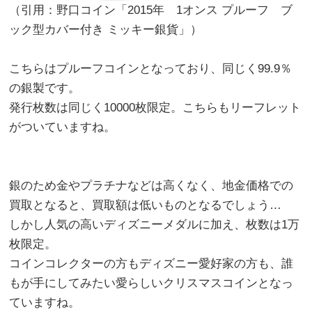
（引用：野口コイン「2015年 1オンス プルーフ ブ
ック型カバー付き ミッキー銀貨」）
こちらはプルーフコインとなっており、同じく99.9％
の銀製です。
発行枚数は同じく10000枚限定。こちらもリーフレット
がついていますね。
銀のため金やプラチナなどは高くなく、地金価格での
買取となると、買取額は低いものとなるでしょう…
しかし人気の高いディズニーメダルに加え、枚数は1万
枚限定。
コインコレクターの方もディズニー愛好家の方も、誰
もが手にしてみたい愛らしいクリスマスコインとなっ
ていますね。