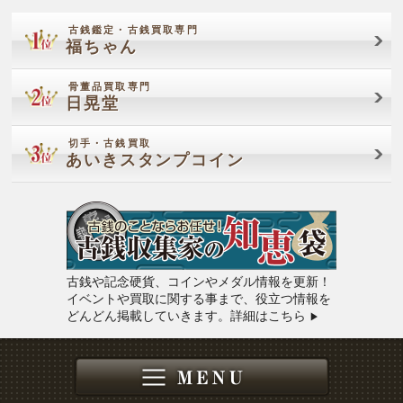
古銭鑑定・古銭買取専門
福ちゃん
骨董品買取専門
日晃堂
切手・古銭買取
あいきスタンプコイン
古銭や記念硬貨、コインやメダル情報を更新！
イベントや買取に関する事まで、役立つ情報を
どんどん掲載していきます。詳細はこちら
▶