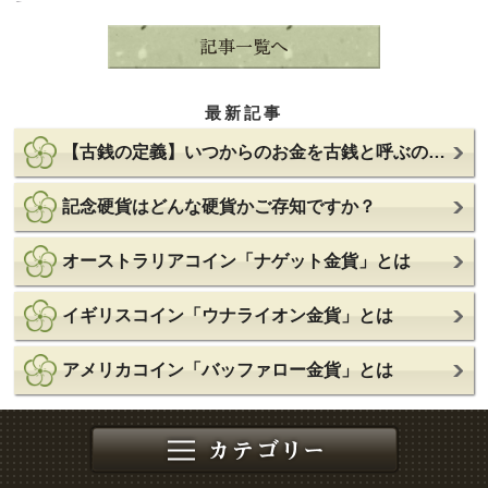
最新記事
【古銭の定義】いつからのお金を古銭と呼ぶのか単純に考えてみた
記念硬貨はどんな硬貨かご存知ですか？
オーストラリアコイン「ナゲット金貨」とは
イギリスコイン「ウナライオン金貨」とは
アメリカコイン「バッファロー金貨」とは