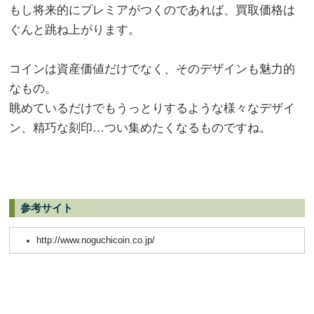
もし将来的にプレミアがつくのであれば、買取価格は
ぐんと跳ね上がります。
コインは資産価値だけでなく、そのデザインも魅力的
なもの。
眺めているだけでもうっとりするような様々なデザイ
ン、精巧な刻印…つい集めたくなるものですね。
参考サイト
http://www.noguchicoin.co.jp/